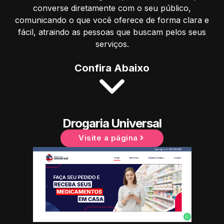
converse diretamente com o seu público,
comunicando o que você oferece de forma clara e
fácil, atraindo as pessoas que buscam pelos seus
serviços.
Confira Abaixo
Drogaria Universal
Visite a página