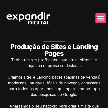
Produção de Sites e Landing
Pages
Tenha um site profissional que atraia clientes e
faça sua empresa se destacar.
Criamos sites e Landing pages (páginas de vendas)
modernas, intuitivas, fáceis de navegar, otimizadas
para todos os aparelhos e que aparecem no topo
das pesquisas do Google.
Analisamos o seu negócio para criar um site que